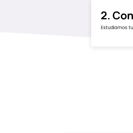
2. Con
Estudiamos tu