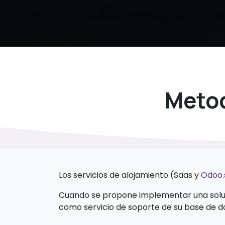
Metod
Los servicios de alojamiento (Saas y
Odoo.
Cuando se propone implementar una soluci
como servicio de soporte de su base de 