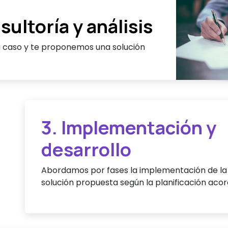
sultoría y análisis
 caso y te proponemos una solución
3. Implementación y
desarrollo
Abordamos por fases la implementación de la
solución propuesta según la planificación aco