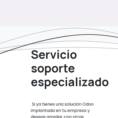
Servicio
soporte
especializado
Si ya tienes una solución Odoo
implantada en tu empresa y
deseas ampliar con otras