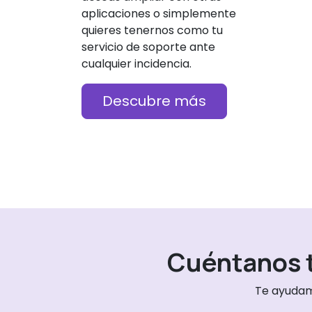
aplicaciones o simplemente
quieres tenernos como tu
servicio de soporte ante
cualquier incidencia.
Descubre más
Cuéntanos t
Te ayudam