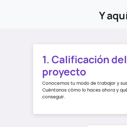
Y aqu
1. Calificación del
proyecto
Conocemos tu modo de trabajar y sus
Cuéntanos cómo lo haces ahora y qué
conseguir.